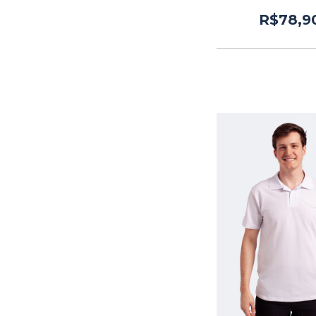
R$78,9