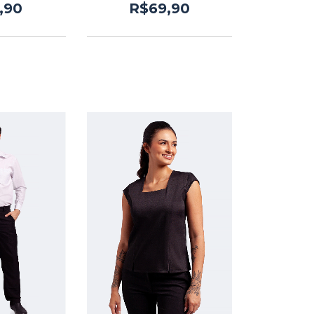
,90
R$69,90