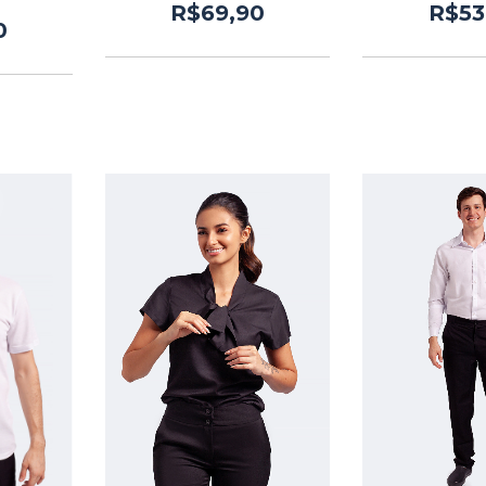
R$69,90
R$53
0