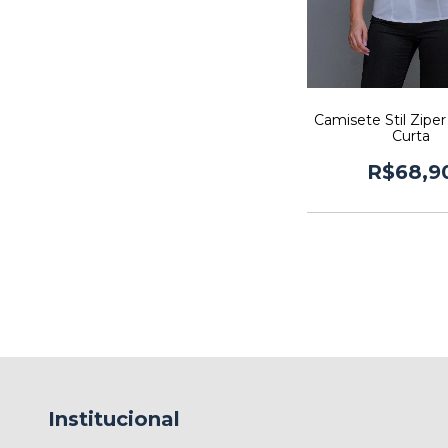
Camisete Stil Zipe
Curta
R$68,9
Institucional