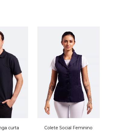
ga curta
Colete Social Feminino