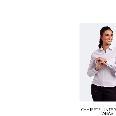
CAMISETE - INTE
LONGA