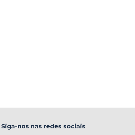
Siga-nos nas redes sociais