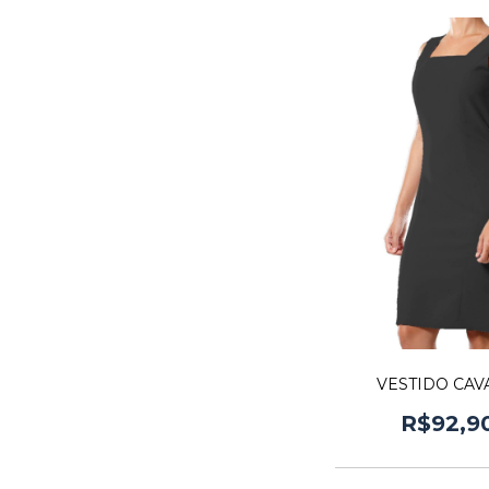
VESTIDO CA
R$92,9