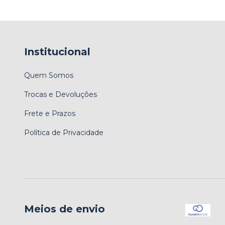
Institucional
Quem Somos
Trocas e Devoluções
Frete e Prazos
Política de Privacidade
Meios de envio