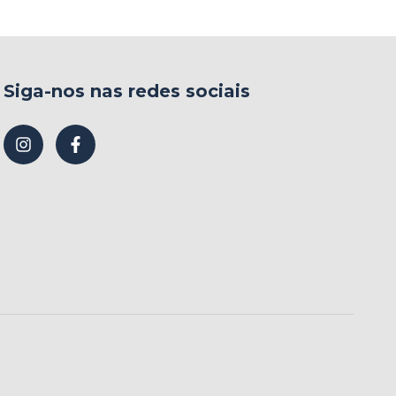
Siga-nos nas redes sociais