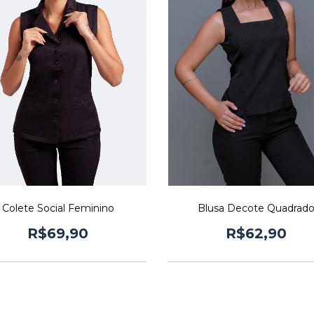
Colete Social Feminino
Blusa Decote Quadrad
R$69,90
R$62,90