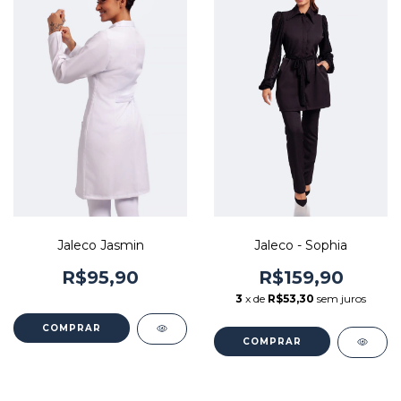
Jaleco Jasmin
Jaleco - Sophia
R$95,90
R$159,90
3
x de
R$53,30
sem juros
COMPRAR
COMPRAR