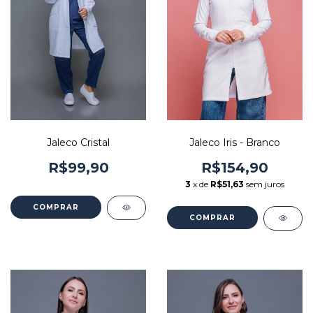
Jaleco Cristal
Jaleco Iris - Branco
R$99,90
R$154,90
3
x de
R$51,63
sem juros
COMPRAR
COMPRAR