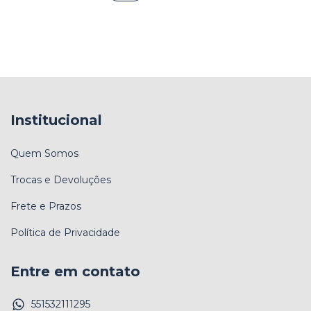
Institucional
Quem Somos
Trocas e Devoluções
Frete e Prazos
Política de Privacidade
Entre em contato
551532111295