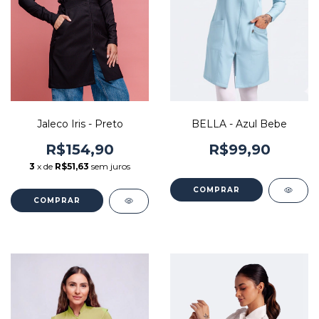
Jaleco Iris - Preto
BELLA - Azul Bebe
R$154,90
R$99,90
3
x de
R$51,63
sem juros
COMPRAR
COMPRAR