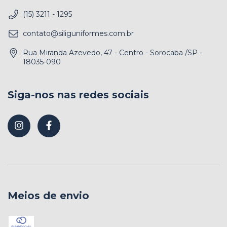
(15) 3211 - 1295
contato@siliguniformes.com.br
Rua Miranda Azevedo, 47 - Centro - Sorocaba /SP -
18035-090
Siga-nos nas redes sociais
Meios de envio