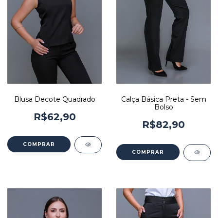
Blusa Decote Quadrado
Calça Básica Preta - Sem
Bolso
R$62,90
R$82,90
COMPRAR
COMPRAR