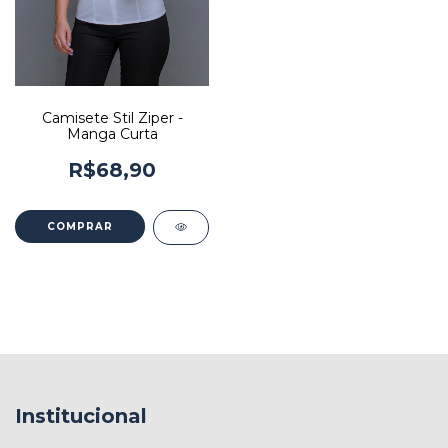
Camisete Stil Ziper -
Manga Curta
R$68,90
COMPRAR
Institucional