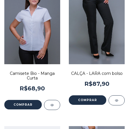
Camisete Bio - Manga
CALÇA - LARA com bolso
Curta
R$87,90
R$68,90
COMPRAR
COMPRAR