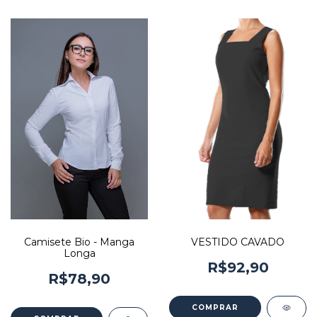
Camisete Bio - Manga
VESTIDO CAVADO
Longa
R$92,90
R$78,90
COMPRAR