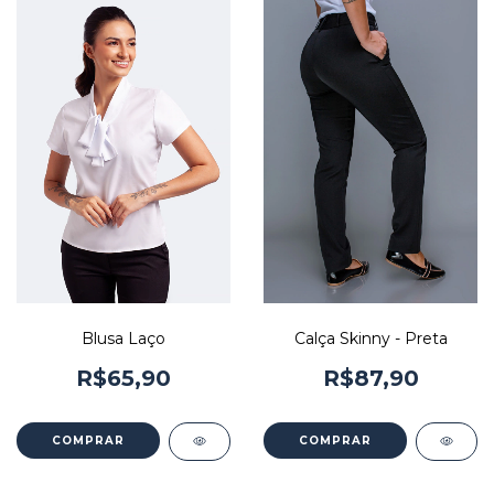
Blusa Laço
Calça Skinny - Preta
R$65,90
R$87,90
COMPRAR
COMPRAR