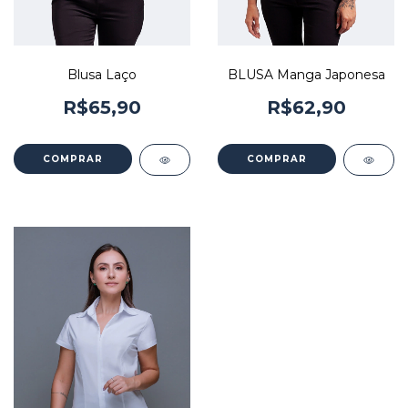
Blusa Laço
BLUSA Manga Japonesa
R$65,90
R$62,90
COMPRAR
COMPRAR