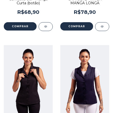
Curta (botão)
MANGA LONGA
R$68,90
R$78,90
COMPRAR
COMPRAR