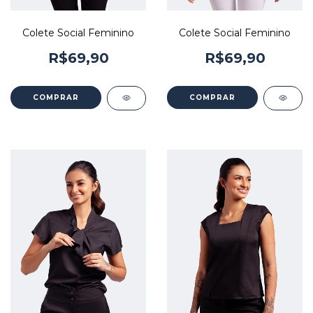
Colete Social Feminino
Colete Social Feminino
R$69,90
R$69,90
COMPRAR
COMPRAR