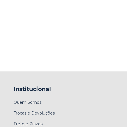
Institucional
Quem Somos
Trocas e Devoluções
Frete e Prazos