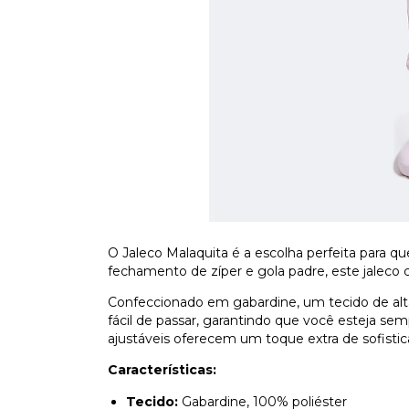
O Jaleco Malaquita é a escolha perfeita para q
fechamento de zíper e gola padre, este jaleco
Confeccionado em gabardine, um tecido de alt
fácil de passar, garantindo que você esteja 
ajustáveis oferecem um toque extra de sofistic
Características:
Tecido:
Gabardine, 100% poliéster