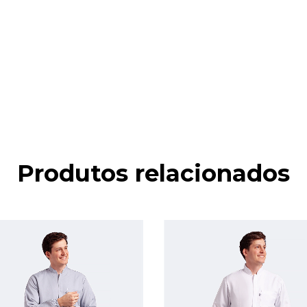
Produtos relacionados