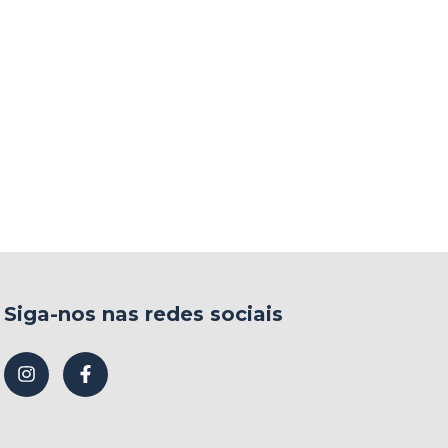
Siga-nos nas redes sociais