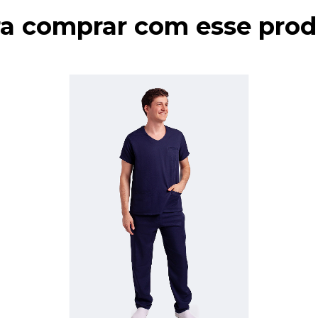
ra comprar com esse prod