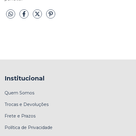
Institucional
Quem Somos
Trocas e Devoluções
Frete e Prazos
Política de Privacidade