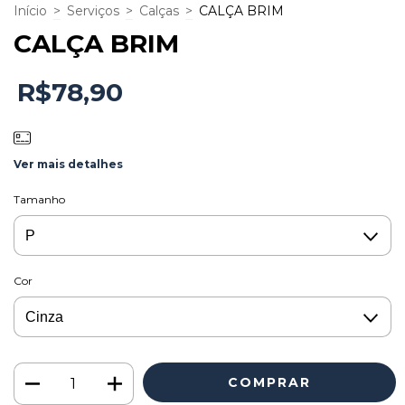
Início
>
Serviços
>
Calças
>
CALÇA BRIM
CALÇA BRIM
R$78,90
Ver mais detalhes
Tamanho
Cor